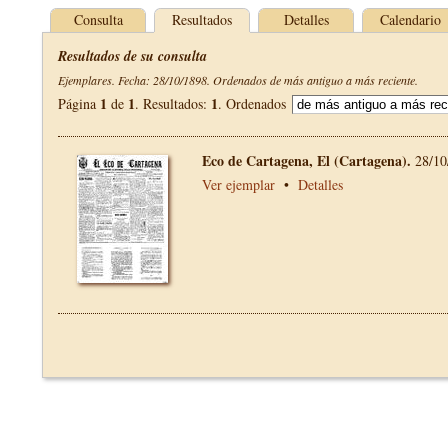
Consulta
Resultados
Detalles
Calendario
Resultados de su consulta
Ejemplares. Fecha: 28/10/1898. Ordenados de más antiguo a más reciente.
1
1
1
Página
de
. Resultados:
. Ordenados
Eco de Cartagena, El (Cartagena).
28/10
Ver ejemplar
•
Detalles