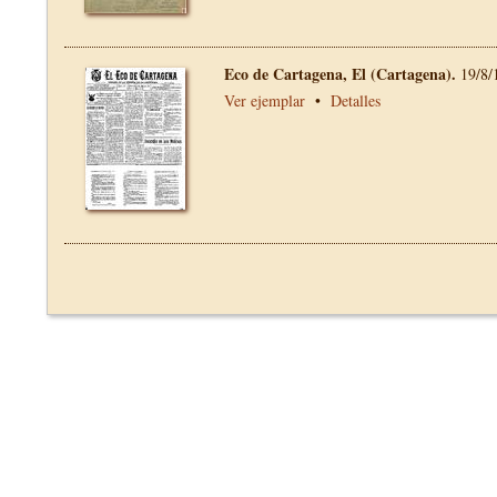
Eco de Cartagena, El (Cartagena).
19/8/
Ver ejemplar
•
Detalles