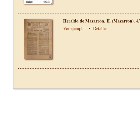
Heraldo de Mazarrón, El (Mazarrón).
4/
Ver ejemplar
•
Detalles