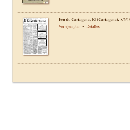
Eco de Cartagena, El (Cartagena).
8/6/1
Ver ejemplar
•
Detalles