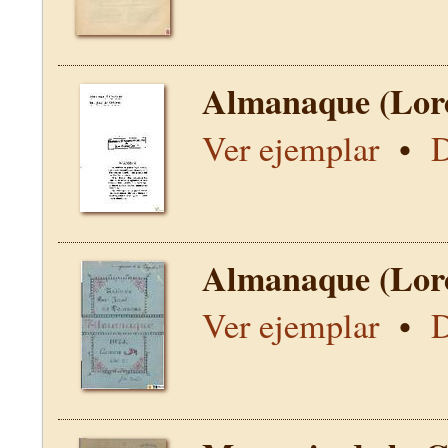
Almanaque (Lor
Ver ejemplar
•
D
Almanaque (Lor
Ver ejemplar
•
D