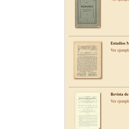
Estudios 
Ver ejempl
Revista de
Ver ejempl