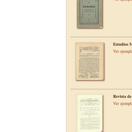
Estudios 
Ver ejempl
Revista de
Ver ejempl