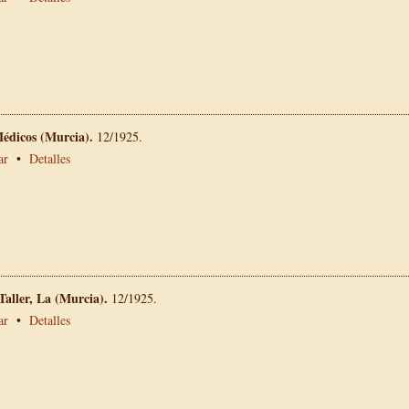
Médicos (Murcia).
12/1925.
ar
•
Detalles
 Taller, La (Murcia).
12/1925.
ar
•
Detalles