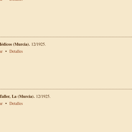
Médicos (Murcia).
12/1925.
ar
•
Detalles
 Taller, La (Murcia).
12/1925.
ar
•
Detalles