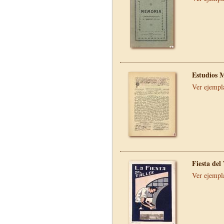
Estudios 
Ver ejempl
Fiesta del
Ver ejempl