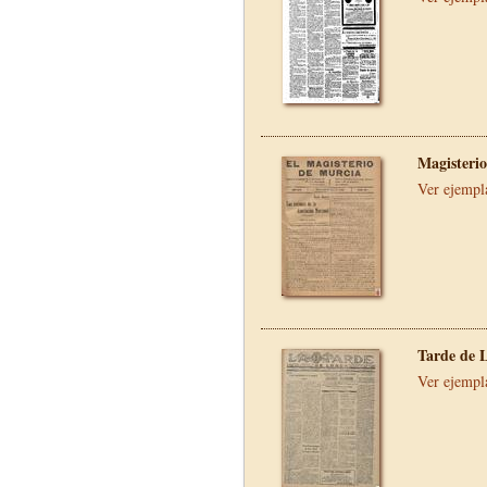
Magisterio
Ver ejempl
Tarde de 
Ver ejempl