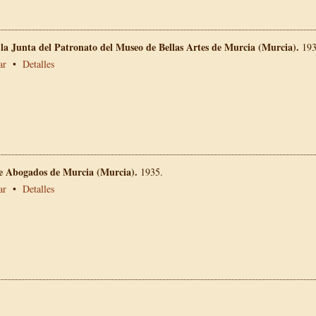
 la Junta del Patronato del Museo de Bellas Artes de Murcia (Murcia).
193
ar
•
Detalles
de Abogados de Murcia (Murcia).
1935.
ar
•
Detalles