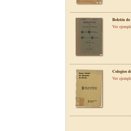
Boletín de
Ver ejempl
Colegios 
Ver ejempl