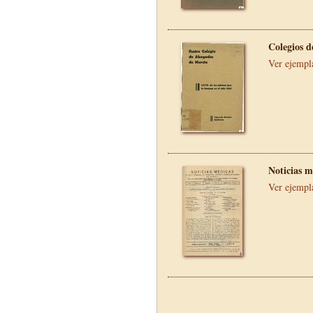
Colegios 
Ver ejempl
Noticias m
Ver ejempl