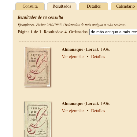
Consulta
Resultados
Detalles
Calendario
Resultados de su consulta
Ejemplares. Fecha: 2/10/1936. Ordenados de más antiguo a más reciente.
1
1
4
Página
de
. Resultados:
. Ordenados
Almanaque (Lorca).
1936.
Ver ejemplar
•
Detalles
Almanaque (Lorca).
1936.
Ver ejemplar
•
Detalles