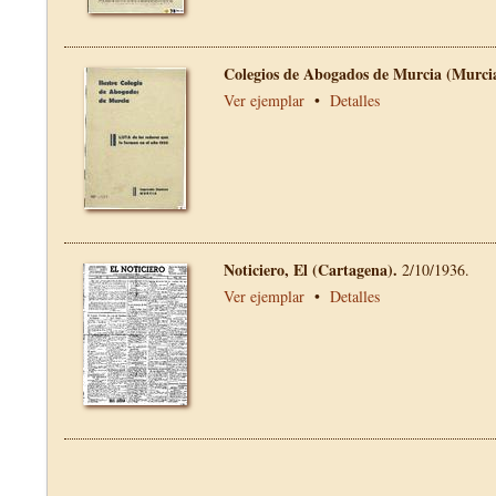
Colegios de Abogados de Murcia (Murci
Ver ejemplar
•
Detalles
Noticiero, El (Cartagena).
2/10/1936.
Ver ejemplar
•
Detalles