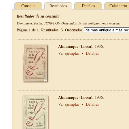
Consulta
Resultados
Detalles
Calendario
Resultados de su consulta
Ejemplares. Fecha: 18/10/1936. Ordenados de más antiguo a más reciente.
1
1
3
Página
de
. Resultados:
. Ordenados
Almanaque (Lorca).
1936.
Ver ejemplar
•
Detalles
Almanaque (Lorca).
1936.
Ver ejemplar
•
Detalles