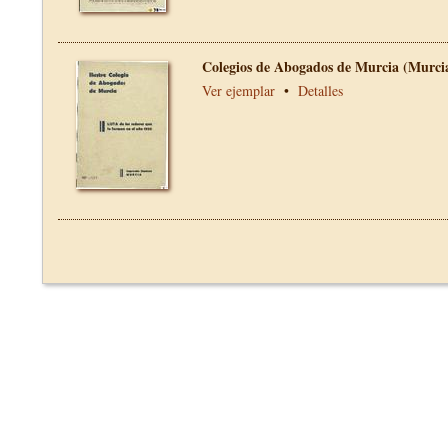
Colegios de Abogados de Murcia (Murci
Ver ejemplar
•
Detalles