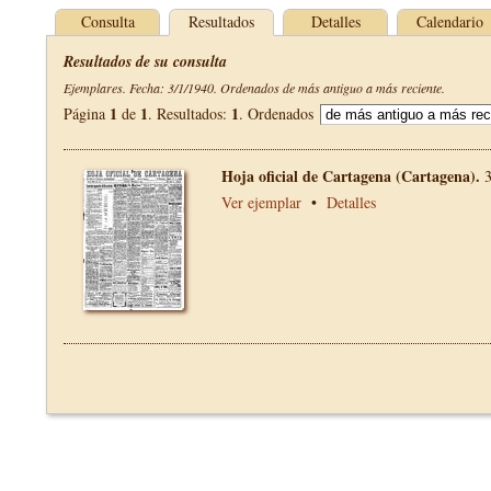
Consulta
Resultados
Detalles
Calendario
Resultados de su consulta
Ejemplares. Fecha: 3/1/1940. Ordenados de más antiguo a más reciente.
1
1
1
Página
de
. Resultados:
. Ordenados
Hoja oficial de Cartagena (Cartagena).
3
Ver ejemplar
•
Detalles