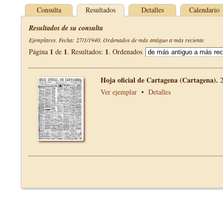
Consulta
Resultados
Detalles
Calendario
Resultados de su consulta
Ejemplares. Fecha: 27/1/1940. Ordenados de más antiguo a más reciente.
1
1
1
Página
de
. Resultados:
. Ordenados
Hoja oficial de Cartagena (Cartagena).
Ver ejemplar
•
Detalles