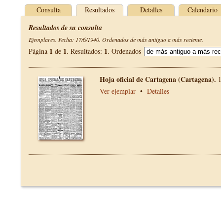
Consulta
Resultados
Detalles
Calendario
Resultados de su consulta
Ejemplares. Fecha: 17/6/1940. Ordenados de más antiguo a más reciente.
1
1
1
Página
de
. Resultados:
. Ordenados
Hoja oficial de Cartagena (Cartagena).
Ver ejemplar
•
Detalles