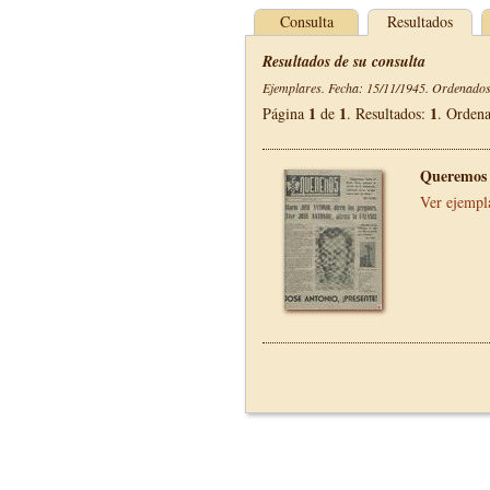
Consulta
Resultados
Resultados de su consulta
Ejemplares. Fecha: 15/11/1945. Ordenados 
1
1
1
Página
de
. Resultados:
. Orden
Queremos 
Ver ejempl