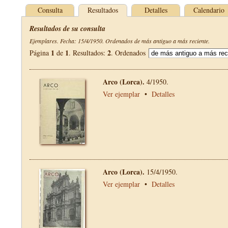
Consulta
Resultados
Detalles
Calendario
Resultados de su consulta
Ejemplares. Fecha: 15/4/1950. Ordenados de más antiguo a más reciente.
1
1
2
Página
de
. Resultados:
. Ordenados
Arco (Lorca).
4/1950.
Ver ejemplar
•
Detalles
Arco (Lorca).
15/4/1950.
Ver ejemplar
•
Detalles