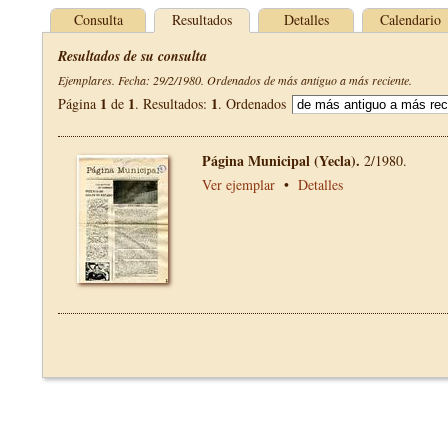
Consulta
Resultados
Detalles
Calendario
Resultados de su consulta
Ejemplares. Fecha: 29/2/1980. Ordenados de más antiguo a más reciente.
1
1
1
Página
de
. Resultados:
. Ordenados
Página Municipal (Yecla).
2/1980.
Ver ejemplar
•
Detalles