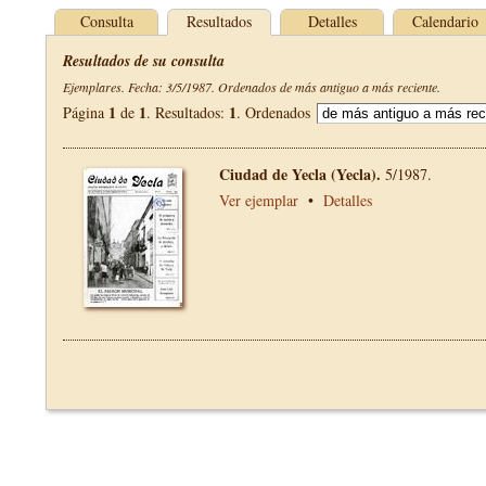
Consulta
Resultados
Detalles
Calendario
Resultados de su consulta
Ejemplares. Fecha: 3/5/1987. Ordenados de más antiguo a más reciente.
1
1
1
Página
de
. Resultados:
. Ordenados
Ciudad de Yecla (Yecla).
5/1987.
Ver ejemplar
•
Detalles