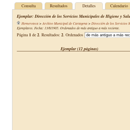
Consulta
Resultados
Detalles
Calendario
Ejemplar: Dirección de los Servicios Municipales de Higiene y Sal
Hemeroteca
>
Archivo Municipal de Cartagena
>
Dirección de los Servicios 
Ejemplares. Fecha: 13/8/1905. Ordenados de más antiguo a más reciente.
1
2
2
Página
de
. Resultados:
. Ordenados
Ejemplar (12 páginas)