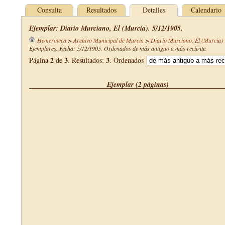
Consulta
Resultados
Detalles
Calendario
Ejemplar: Diario Murciano, El (Murcia). 5/12/1905.
Hemeroteca
>
Archivo Municipal de Murcia
>
Diario Murciano, El (Murcia)
Ejemplares. Fecha: 5/12/1905. Ordenados de más antiguo a más reciente.
2
3
3
Página
de
. Resultados:
. Ordenados
Ejemplar (2 páginas)