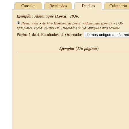
Consulta
Resultados
Detalles
Calendario
Ejemplar: Almanaque (Lorca). 1936.
Hemeroteca
>
Archivo Municipal de Lorca
>
Almanaque (Lorca)
>
1936
.
Ejemplares. Fecha: 24/10/1936. Ordenados de más antiguo a más reciente.
1
4
4
Página
de
. Resultados:
. Ordenados
Ejemplar (170 páginas)