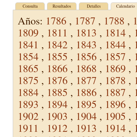
Consulta
Resultados
Detalles
Calendario
Años:
1786
,
1787
,
1788
,
1809
,
1811
,
1813
,
1814
,
1841
,
1842
,
1843
,
1844
,
1854
,
1855
,
1856
,
1857
,
1865
,
1866
,
1868
,
1869
,
1875
,
1876
,
1877
,
1878
,
1884
,
1885
,
1886
,
1887
,
1893
,
1894
,
1895
,
1896
,
1902
,
1903
,
1904
,
1905
,
1911
,
1912
,
1913
,
1914
,