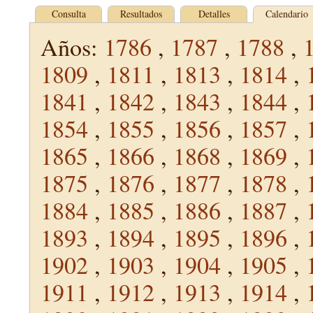
Consulta
Resultados
Detalles
Calendario
Años:
1786
,
1787
,
1788
,
1809
,
1811
,
1813
,
1814
,
1841
,
1842
,
1843
,
1844
,
1854
,
1855
,
1856
,
1857
,
1865
,
1866
,
1868
,
1869
,
1875
,
1876
,
1877
,
1878
,
1884
,
1885
,
1886
,
1887
,
1893
,
1894
,
1895
,
1896
,
1902
,
1903
,
1904
,
1905
,
1911
,
1912
,
1913
,
1914
,