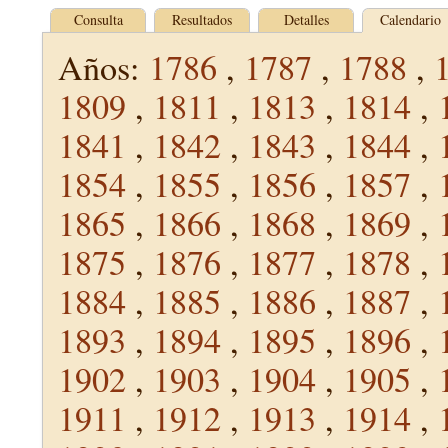
Consulta
Resultados
Detalles
Calendario
Años:
1786
,
1787
,
1788
,
1809
,
1811
,
1813
,
1814
,
1841
,
1842
,
1843
,
1844
,
1854
,
1855
,
1856
,
1857
,
1865
,
1866
,
1868
,
1869
,
1875
,
1876
,
1877
,
1878
,
1884
,
1885
,
1886
,
1887
,
1893
,
1894
,
1895
,
1896
,
1902
,
1903
,
1904
,
1905
,
1911
,
1912
,
1913
,
1914
,