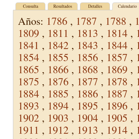
Consulta
Resultados
Detalles
Calendario
Años:
1786
,
1787
,
1788
,
1809
,
1811
,
1813
,
1814
,
1841
,
1842
,
1843
,
1844
,
1854
,
1855
,
1856
,
1857
,
1865
,
1866
,
1868
,
1869
,
1875
,
1876
,
1877
,
1878
,
1884
,
1885
,
1886
,
1887
,
1893
,
1894
,
1895
,
1896
,
1902
,
1903
,
1904
,
1905
,
1911
,
1912
,
1913
,
1914
,