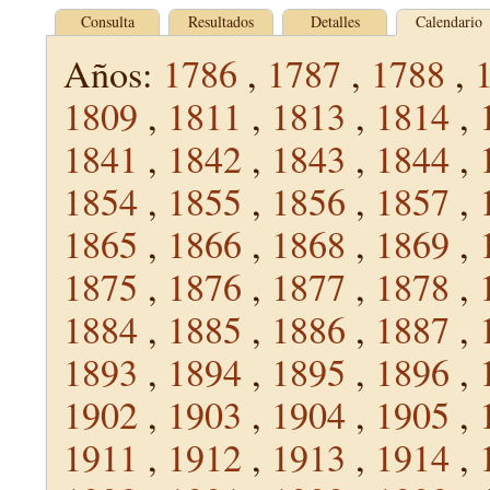
Consulta
Resultados
Detalles
Calendario
Años:
1786
,
1787
,
1788
,
1809
,
1811
,
1813
,
1814
,
1841
,
1842
,
1843
,
1844
,
1854
,
1855
,
1856
,
1857
,
1865
,
1866
,
1868
,
1869
,
1875
,
1876
,
1877
,
1878
,
1884
,
1885
,
1886
,
1887
,
1893
,
1894
,
1895
,
1896
,
1902
,
1903
,
1904
,
1905
,
1911
,
1912
,
1913
,
1914
,