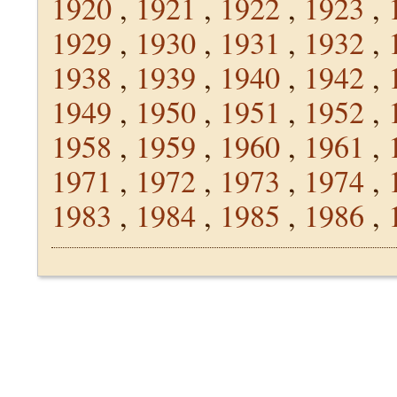
1920
,
1921
,
1922
,
1923
,
1929
,
1930
,
1931
,
1932
,
1938
,
1939
,
1940
,
1942
,
1949
,
1950
,
1951
,
1952
,
1958
,
1959
,
1960
,
1961
,
1971
,
1972
,
1973
,
1974
,
1983
,
1984
,
1985
,
1986
,