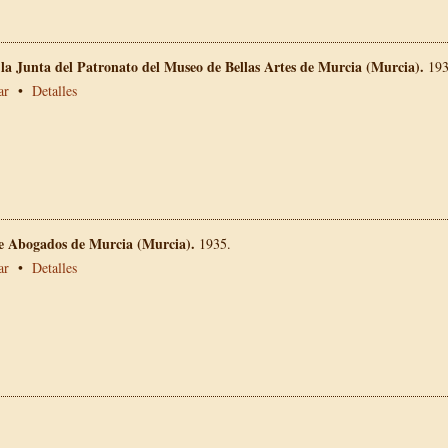
 la Junta del Patronato del Museo de Bellas Artes de Murcia (Murcia).
193
ar
•
Detalles
de Abogados de Murcia (Murcia).
1935.
ar
•
Detalles