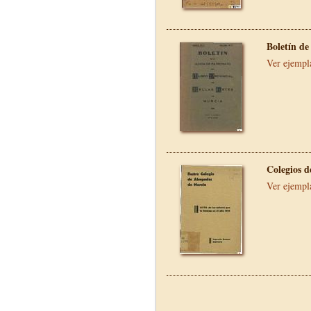
Boletín de
Ver ejempl
Colegios 
Ver ejempl