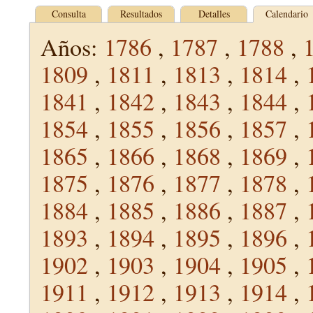
Consulta
Resultados
Detalles
Calendario
Años:
1786
,
1787
,
1788
,
1809
,
1811
,
1813
,
1814
,
1841
,
1842
,
1843
,
1844
,
1854
,
1855
,
1856
,
1857
,
1865
,
1866
,
1868
,
1869
,
1875
,
1876
,
1877
,
1878
,
1884
,
1885
,
1886
,
1887
,
1893
,
1894
,
1895
,
1896
,
1902
,
1903
,
1904
,
1905
,
1911
,
1912
,
1913
,
1914
,