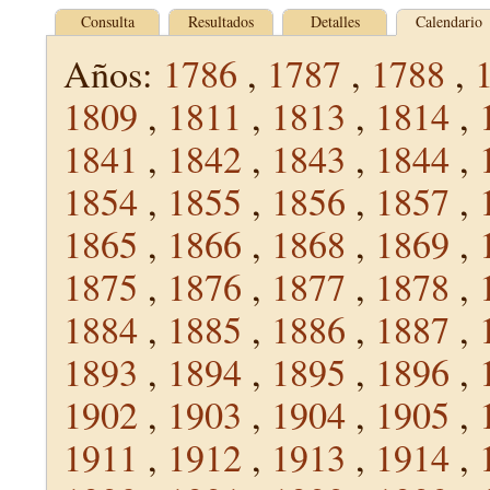
Consulta
Resultados
Detalles
Calendario
Años:
1786
,
1787
,
1788
,
1809
,
1811
,
1813
,
1814
,
1841
,
1842
,
1843
,
1844
,
1854
,
1855
,
1856
,
1857
,
1865
,
1866
,
1868
,
1869
,
1875
,
1876
,
1877
,
1878
,
1884
,
1885
,
1886
,
1887
,
1893
,
1894
,
1895
,
1896
,
1902
,
1903
,
1904
,
1905
,
1911
,
1912
,
1913
,
1914
,