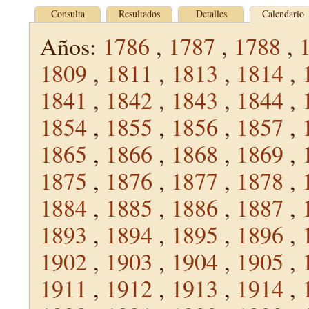
Consulta
Resultados
Detalles
Calendario
Años:
1786
,
1787
,
1788
,
1809
,
1811
,
1813
,
1814
,
1841
,
1842
,
1843
,
1844
,
1854
,
1855
,
1856
,
1857
,
1865
,
1866
,
1868
,
1869
,
1875
,
1876
,
1877
,
1878
,
1884
,
1885
,
1886
,
1887
,
1893
,
1894
,
1895
,
1896
,
1902
,
1903
,
1904
,
1905
,
1911
,
1912
,
1913
,
1914
,