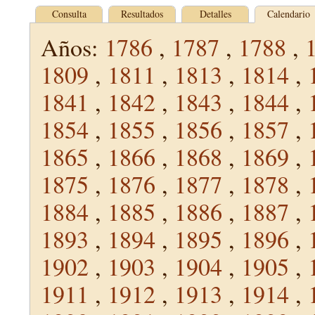
Consulta
Resultados
Detalles
Calendario
Años:
1786
,
1787
,
1788
,
1809
,
1811
,
1813
,
1814
,
1841
,
1842
,
1843
,
1844
,
1854
,
1855
,
1856
,
1857
,
1865
,
1866
,
1868
,
1869
,
1875
,
1876
,
1877
,
1878
,
1884
,
1885
,
1886
,
1887
,
1893
,
1894
,
1895
,
1896
,
1902
,
1903
,
1904
,
1905
,
1911
,
1912
,
1913
,
1914
,