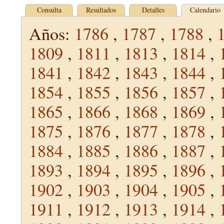
Consulta
Resultados
Detalles
Calendario
Años:
1786
,
1787
,
1788
,
1809
,
1811
,
1813
,
1814
,
1841
,
1842
,
1843
,
1844
,
1854
,
1855
,
1856
,
1857
,
1865
,
1866
,
1868
,
1869
,
1875
,
1876
,
1877
,
1878
,
1884
,
1885
,
1886
,
1887
,
1893
,
1894
,
1895
,
1896
,
1902
,
1903
,
1904
,
1905
,
1911
,
1912
,
1913
,
1914
,