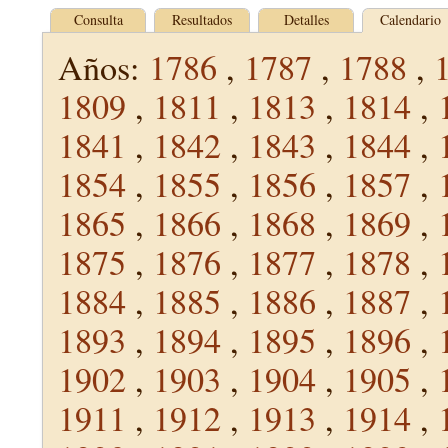
Consulta
Resultados
Detalles
Calendario
Años:
1786
,
1787
,
1788
,
1809
,
1811
,
1813
,
1814
,
1841
,
1842
,
1843
,
1844
,
1854
,
1855
,
1856
,
1857
,
1865
,
1866
,
1868
,
1869
,
1875
,
1876
,
1877
,
1878
,
1884
,
1885
,
1886
,
1887
,
1893
,
1894
,
1895
,
1896
,
1902
,
1903
,
1904
,
1905
,
1911
,
1912
,
1913
,
1914
,