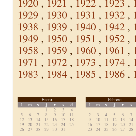
1920
,
1921
,
1922
,
1923
,
1929
,
1930
,
1931
,
1932
,
1938
,
1939
,
1940
,
1942
,
1949
,
1950
,
1951
,
1952
,
1958
,
1959
,
1960
,
1961
,
1971
,
1972
,
1973
,
1974
,
1983
,
1984
,
1985
,
1986
,
Enero
Febrero
l
m
x
j
v
s
d
l
m
x
j
v
s
1
2
3
4
5
6
7
8
9
10
11
2
3
4
5
6
7
12
13
14
15
16
17
18
9
10
11
12
13
14
19
20
21
22
23
24
25
16
17
18
19
20
21
26
27
28
29
30
31
23
24
25
26
27
28