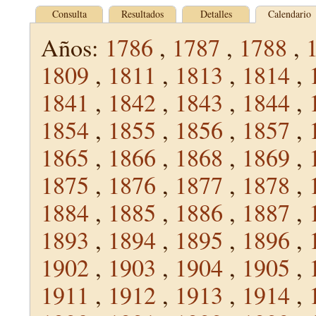
Consulta
Resultados
Detalles
Calendario
Años:
1786
,
1787
,
1788
,
1809
,
1811
,
1813
,
1814
,
1841
,
1842
,
1843
,
1844
,
1854
,
1855
,
1856
,
1857
,
1865
,
1866
,
1868
,
1869
,
1875
,
1876
,
1877
,
1878
,
1884
,
1885
,
1886
,
1887
,
1893
,
1894
,
1895
,
1896
,
1902
,
1903
,
1904
,
1905
,
1911
,
1912
,
1913
,
1914
,