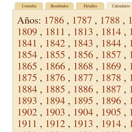
Consulta
Resultados
Detalles
Calendario
Años:
1786
,
1787
,
1788
,
1809
,
1811
,
1813
,
1814
,
1841
,
1842
,
1843
,
1844
,
1854
,
1855
,
1856
,
1857
,
1865
,
1866
,
1868
,
1869
,
1875
,
1876
,
1877
,
1878
,
1884
,
1885
,
1886
,
1887
,
1893
,
1894
,
1895
,
1896
,
1902
,
1903
,
1904
,
1905
,
1911
,
1912
,
1913
,
1914
,