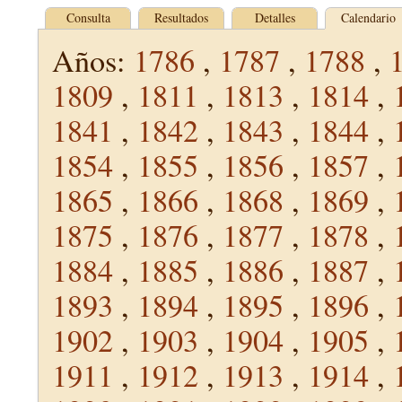
Consulta
Resultados
Detalles
Calendario
Años:
1786
,
1787
,
1788
,
1809
,
1811
,
1813
,
1814
,
1841
,
1842
,
1843
,
1844
,
1854
,
1855
,
1856
,
1857
,
1865
,
1866
,
1868
,
1869
,
1875
,
1876
,
1877
,
1878
,
1884
,
1885
,
1886
,
1887
,
1893
,
1894
,
1895
,
1896
,
1902
,
1903
,
1904
,
1905
,
1911
,
1912
,
1913
,
1914
,