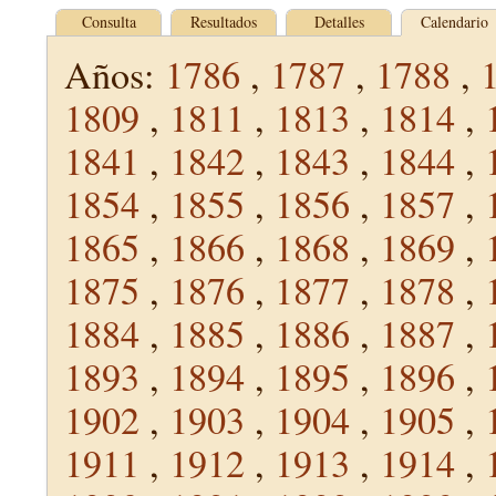
Consulta
Resultados
Detalles
Calendario
Años:
1786
,
1787
,
1788
,
1809
,
1811
,
1813
,
1814
,
1841
,
1842
,
1843
,
1844
,
1854
,
1855
,
1856
,
1857
,
1865
,
1866
,
1868
,
1869
,
1875
,
1876
,
1877
,
1878
,
1884
,
1885
,
1886
,
1887
,
1893
,
1894
,
1895
,
1896
,
1902
,
1903
,
1904
,
1905
,
1911
,
1912
,
1913
,
1914
,