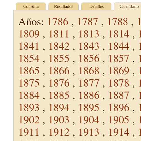
Consulta
Resultados
Detalles
Calendario
Años:
1786
,
1787
,
1788
,
1809
,
1811
,
1813
,
1814
,
1841
,
1842
,
1843
,
1844
,
1854
,
1855
,
1856
,
1857
,
1865
,
1866
,
1868
,
1869
,
1875
,
1876
,
1877
,
1878
,
1884
,
1885
,
1886
,
1887
,
1893
,
1894
,
1895
,
1896
,
1902
,
1903
,
1904
,
1905
,
1911
,
1912
,
1913
,
1914
,