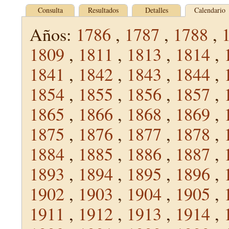
Consulta
Resultados
Detalles
Calendario
Años:
1786
,
1787
,
1788
,
1809
,
1811
,
1813
,
1814
,
1841
,
1842
,
1843
,
1844
,
1854
,
1855
,
1856
,
1857
,
1865
,
1866
,
1868
,
1869
,
1875
,
1876
,
1877
,
1878
,
1884
,
1885
,
1886
,
1887
,
1893
,
1894
,
1895
,
1896
,
1902
,
1903
,
1904
,
1905
,
1911
,
1912
,
1913
,
1914
,