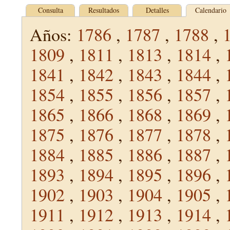
Consulta
Resultados
Detalles
Calendario
Años:
1786
,
1787
,
1788
,
1809
,
1811
,
1813
,
1814
,
1841
,
1842
,
1843
,
1844
,
1854
,
1855
,
1856
,
1857
,
1865
,
1866
,
1868
,
1869
,
1875
,
1876
,
1877
,
1878
,
1884
,
1885
,
1886
,
1887
,
1893
,
1894
,
1895
,
1896
,
1902
,
1903
,
1904
,
1905
,
1911
,
1912
,
1913
,
1914
,