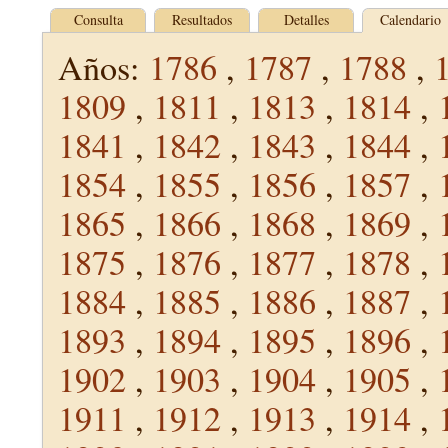
Consulta
Resultados
Detalles
Calendario
Años:
1786
,
1787
,
1788
,
1809
,
1811
,
1813
,
1814
,
1841
,
1842
,
1843
,
1844
,
1854
,
1855
,
1856
,
1857
,
1865
,
1866
,
1868
,
1869
,
1875
,
1876
,
1877
,
1878
,
1884
,
1885
,
1886
,
1887
,
1893
,
1894
,
1895
,
1896
,
1902
,
1903
,
1904
,
1905
,
1911
,
1912
,
1913
,
1914
,