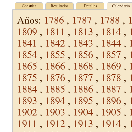
Consulta
Resultados
Detalles
Calendario
Años:
1786
,
1787
,
1788
,
1809
,
1811
,
1813
,
1814
,
1841
,
1842
,
1843
,
1844
,
1854
,
1855
,
1856
,
1857
,
1865
,
1866
,
1868
,
1869
,
1875
,
1876
,
1877
,
1878
,
1884
,
1885
,
1886
,
1887
,
1893
,
1894
,
1895
,
1896
,
1902
,
1903
,
1904
,
1905
,
1911
,
1912
,
1913
,
1914
,