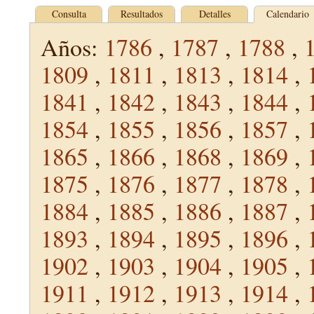
Consulta
Resultados
Detalles
Calendario
Años:
1786
,
1787
,
1788
,
1809
,
1811
,
1813
,
1814
,
1841
,
1842
,
1843
,
1844
,
1854
,
1855
,
1856
,
1857
,
1865
,
1866
,
1868
,
1869
,
1875
,
1876
,
1877
,
1878
,
1884
,
1885
,
1886
,
1887
,
1893
,
1894
,
1895
,
1896
,
1902
,
1903
,
1904
,
1905
,
1911
,
1912
,
1913
,
1914
,