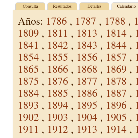
Consulta
Resultados
Detalles
Calendario
Años:
1786
,
1787
,
1788
,
1809
,
1811
,
1813
,
1814
,
1841
,
1842
,
1843
,
1844
,
1854
,
1855
,
1856
,
1857
,
1865
,
1866
,
1868
,
1869
,
1875
,
1876
,
1877
,
1878
,
1884
,
1885
,
1886
,
1887
,
1893
,
1894
,
1895
,
1896
,
1902
,
1903
,
1904
,
1905
,
1911
,
1912
,
1913
,
1914
,