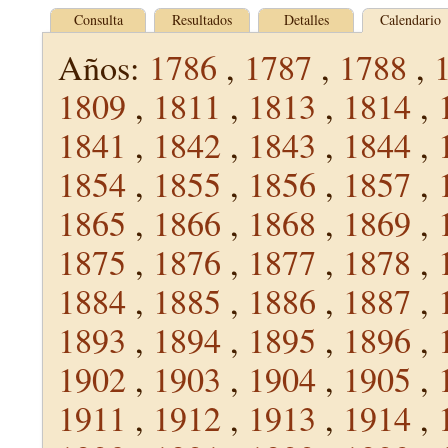
Consulta
Resultados
Detalles
Calendario
Años:
1786
,
1787
,
1788
,
1809
,
1811
,
1813
,
1814
,
1841
,
1842
,
1843
,
1844
,
1854
,
1855
,
1856
,
1857
,
1865
,
1866
,
1868
,
1869
,
1875
,
1876
,
1877
,
1878
,
1884
,
1885
,
1886
,
1887
,
1893
,
1894
,
1895
,
1896
,
1902
,
1903
,
1904
,
1905
,
1911
,
1912
,
1913
,
1914
,