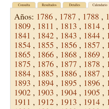
Consulta
Resultados
Detalles
Calendario
Años:
1786
,
1787
,
1788
,
1809
,
1811
,
1813
,
1814
,
1841
,
1842
,
1843
,
1844
,
1854
,
1855
,
1856
,
1857
,
1865
,
1866
,
1868
,
1869
,
1875
,
1876
,
1877
,
1878
,
1884
,
1885
,
1886
,
1887
,
1893
,
1894
,
1895
,
1896
,
1902
,
1903
,
1904
,
1905
,
1911
,
1912
,
1913
,
1914
,