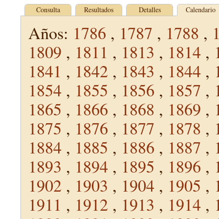
Consulta
Resultados
Detalles
Calendario
Años:
1786
,
1787
,
1788
,
1809
,
1811
,
1813
,
1814
,
1841
,
1842
,
1843
,
1844
,
1854
,
1855
,
1856
,
1857
,
1865
,
1866
,
1868
,
1869
,
1875
,
1876
,
1877
,
1878
,
1884
,
1885
,
1886
,
1887
,
1893
,
1894
,
1895
,
1896
,
1902
,
1903
,
1904
,
1905
,
1911
,
1912
,
1913
,
1914
,